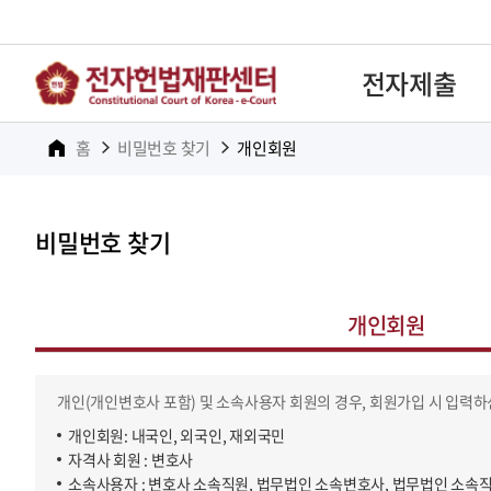
전자제출
홈
비밀번호 찾기
개인회원
비밀번호 찾기
개인회원
개인(개인변호사 포함) 및 소속사용자 회원의 경우, 회원가입 시 입력하
개인회원: 내국인, 외국인, 재외국민
자격사 회원 : 변호사
소속사용자 : 변호사 소속직원, 법무법인 소속변호사, 법무법인 소속