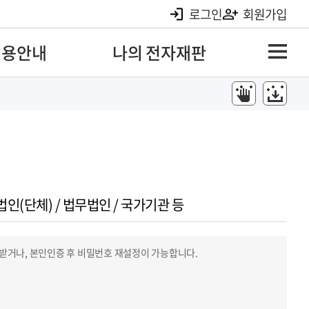
로그인
회원가입
이용안내
나의 전자재판
법인(단체) / 법무법인 / 국가기관 등
급받거나, 본인인증 후 비밀번호 재설정이 가능합니다.