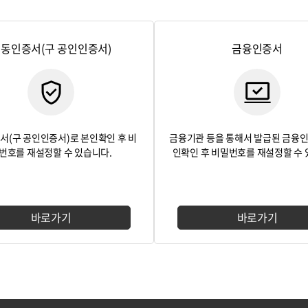
동인증서(구 공인인증서)
금융인증서
서(구 공인인증서)로 본인확인 후 비
금융기관 등을 통해서 발급된 금융
번호를 재설정할 수 있습니다.
인확인 후 비밀번호를 재설정할 수 
바로가기
바로가기