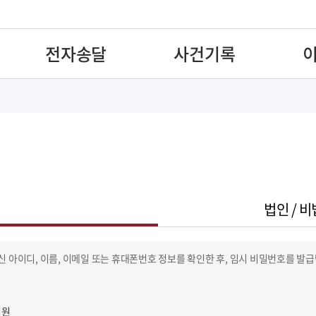
전자송달
사건기록
법인 / 비
신 아이디, 이름, 이메일 또는 휴대폰번호 정보를 확인한 후, 임시 비밀번호를 발
직원