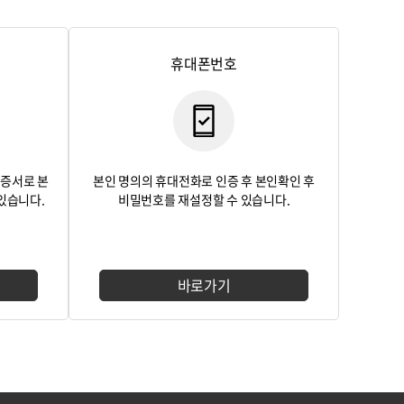
휴대폰번호
인증서로 본
본인 명의의 휴대전화로 인증 후 본인확인 후
있습니다.
비밀번호를 재설정할 수 있습니다.
바로가기