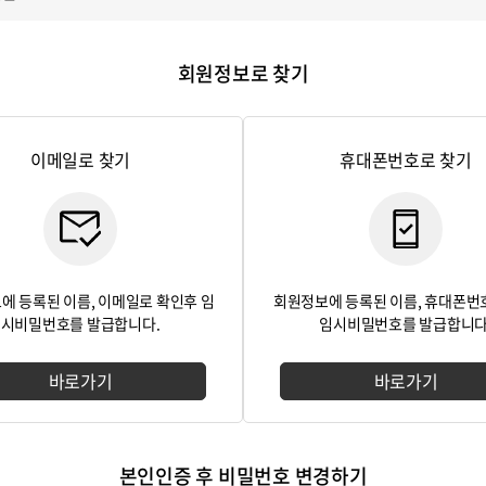
회원정보로 찾기
이메일로 찾기
휴대폰번호로 찾기
에 등록된 이름, 이메일로 확인후 임
회원정보에 등록된 이름, 휴대폰번
시비밀번호를 발급합니다.
임시비밀번호를 발급합니다
바로가기
바로가기
본인인증 후 비밀번호 변경하기