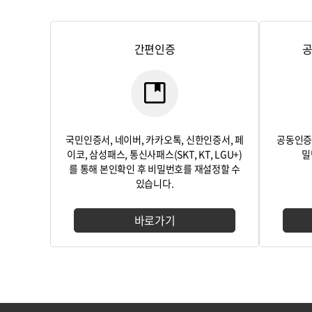
간편인증
공
국민인증서, 네이버, 카카오톡, 신한인증서, 페
공동인증
이코, 삼성패스, 통신사패스(SKT, KT, LGU+)
밀
를 통해 본인확인 후 비밀번호를 재설정할 수
있습니다.
바로가기